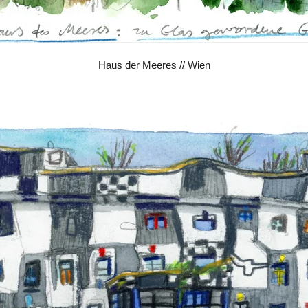
Haus der Meeres // Wien