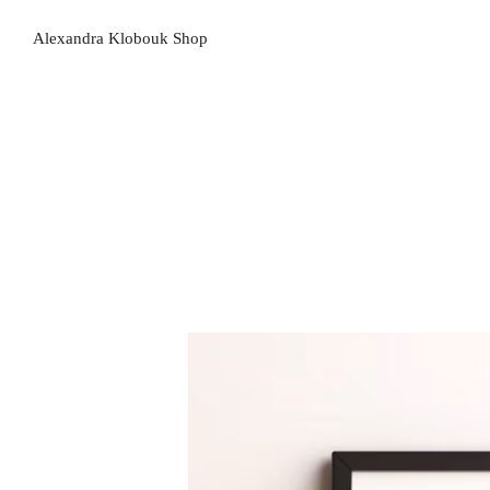
Alexandra Klobouk Shop