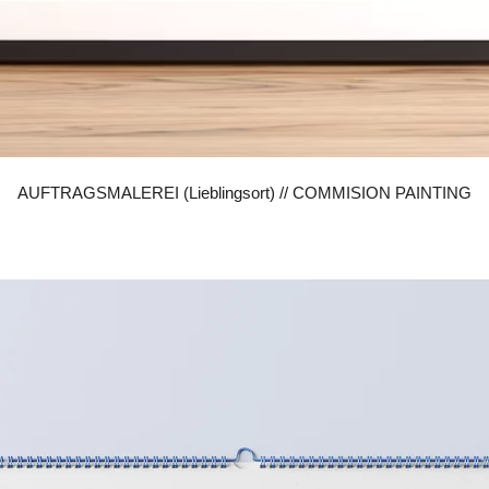
AUFTRAGSMALEREI (Lieblingsort) // COMMISION PAINTING