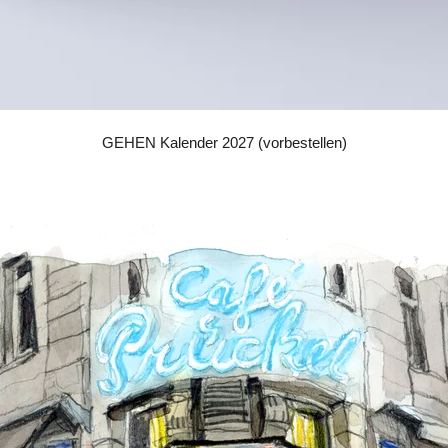
GEHEN Kalender 2027 (vorbestellen)