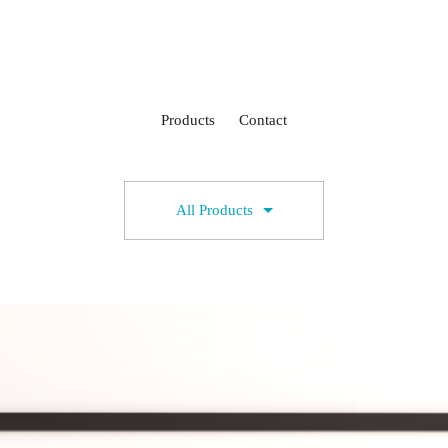
Products
Contact
All Products