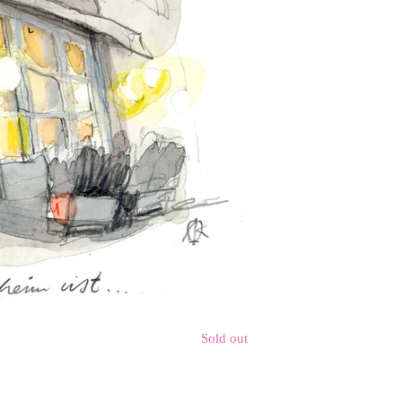
Sold out