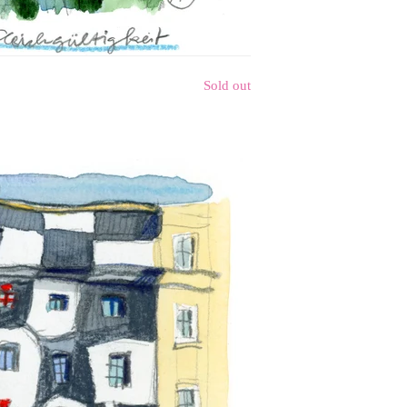
Sold out