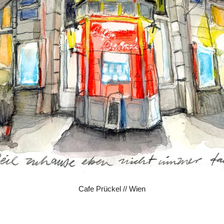
Cafe Prückel // Wien