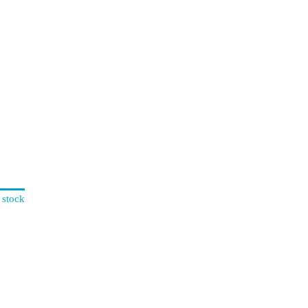
 stock