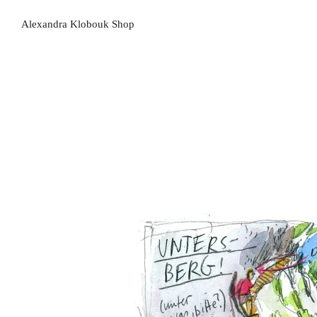
Alexandra Klobouk Shop