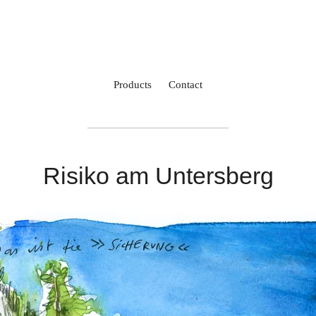
Products
Contact
Risiko am Untersberg