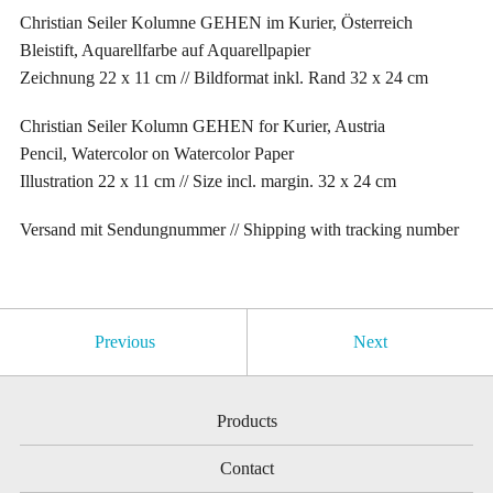
Christian Seiler Kolumne GEHEN im Kurier, Österreich
Bleistift, Aquarellfarbe auf Aquarellpapier
Zeichnung 22 x 11 cm // Bildformat inkl. Rand 32 x 24 cm
Christian Seiler Kolumn GEHEN for Kurier, Austria
Pencil, Watercolor on Watercolor Paper
Illustration 22 x 11 cm // Size incl. margin. 32 x 24 cm
Versand mit Sendungnummer // Shipping with tracking number
Previous
Next
Products
Contact