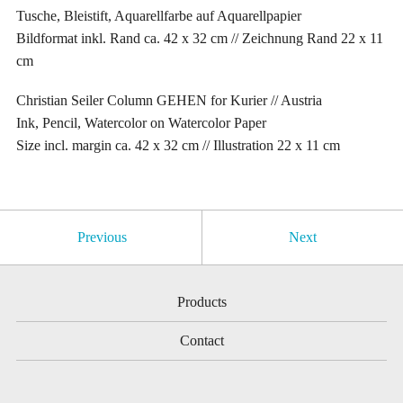
Tusche, Bleistift, Aquarellfarbe auf Aquarellpapier
Bildformat inkl. Rand ca. 42 x 32 cm // Zeichnung Rand 22 x 11
cm
Christian Seiler Column GEHEN for Kurier // Austria
Ink, Pencil, Watercolor on Watercolor Paper
Size incl. margin ca. 42 x 32 cm // Illustration 22 x 11 cm
Previous
Next
Products
Contact