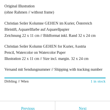
Original lIlustration
(ohne Rahmen // without frame)
Christian Seiler Kolumne GEHEN im Kurier, Österreich
Bleistift, Aquarellfarbe auf Aquarellpapier
Zeichnung 22 x 11 cm // Bildformat inkl. Rand 32 x 24 cm
Christian Seiler Kolumn GEHEN for Kurier, Austria
Pencil, Watercolor on Watercolor Paper
Illustration 22 x 11 cm // Size incl. margin. 32 x 24 cm
Versand mit Sendungnummer // Shipping with tracking number
Döbling // Wien
1 in stock
Previous
Next