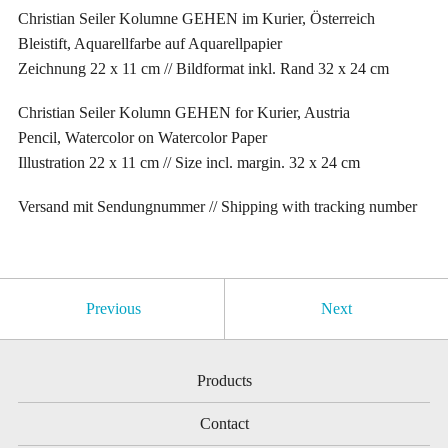
Christian Seiler Kolumne GEHEN im Kurier, Österreich
Bleistift, Aquarellfarbe auf Aquarellpapier
Zeichnung 22 x 11 cm // Bildformat inkl. Rand 32 x 24 cm
Christian Seiler Kolumn GEHEN for Kurier, Austria
Pencil, Watercolor on Watercolor Paper
Illustration 22 x 11 cm // Size incl. margin. 32 x 24 cm
Versand mit Sendungnummer // Shipping with tracking number
Previous
Next
Products
Contact